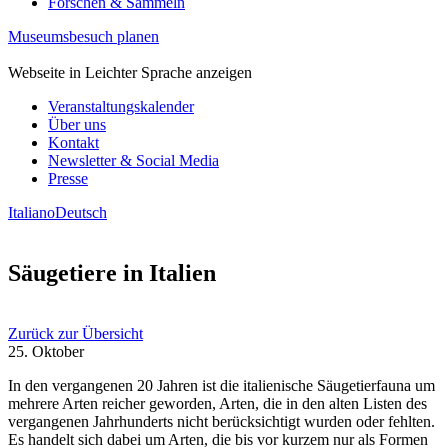
Forschen & Sammeln
Museumsbesuch planen
Webseite in Leichter Sprache anzeigen
Veranstaltungskalender
Über uns
Kontakt
Newsletter & Social Media
Presse
Italiano
Deutsch
Säugetiere in Italien
Zurück zur Übersicht
25. Oktober
In den vergangenen 20 Jahren ist die italienische Säugetierfauna um
mehrere Arten reicher geworden, Arten, die in den alten Listen des
vergangenen Jahrhunderts nicht berücksichtigt wurden oder fehlten.
Es handelt sich dabei um Arten, die bis vor kurzem nur als Formen