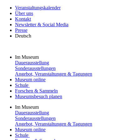
Veranstaltungskalender
Über uns
Kontakt
Newsletter & Social Media
Presse
Deutsch
Im Museum
Dauerausstellung
Sonderausstellungen
Angebot, Veranstaltungen & Tagungen
Museum online
Schule
Forschen & Sammeln
Museumsbesuch planen
Im Museum
Dauerausstellung
Sonderausstellungen
Angebot, Veranstaltungen & Tagungen
Museum online
Schule