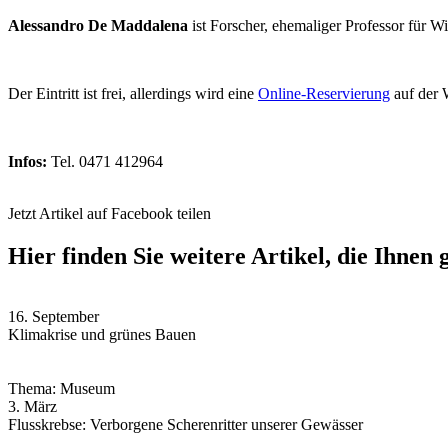
Alessandro De Maddalena
ist Forscher, ehemaliger Professor für Wir
Der Eintritt ist frei, allerdings wird eine
Online-Reservierung
auf der 
Infos:
Tel. 0471 412964
Jetzt Artikel auf Facebook teilen
Hier finden Sie weitere Artikel, die Ihnen 
16. September
Klimakrise und grünes Bauen
Thema: Museum
3. März
Flusskrebse: Verborgene Scherenritter unserer Gewässer