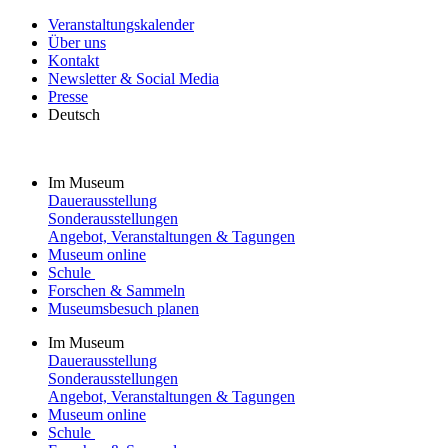
Veranstaltungskalender
Über uns
Kontakt
Newsletter & Social Media
Presse
Deutsch
Im Museum
Dauerausstellung
Sonderausstellungen
Angebot, Veranstaltungen & Tagungen
Museum online
Schule
Forschen & Sammeln
Museumsbesuch planen
Im Museum
Dauerausstellung
Sonderausstellungen
Angebot, Veranstaltungen & Tagungen
Museum online
Schule