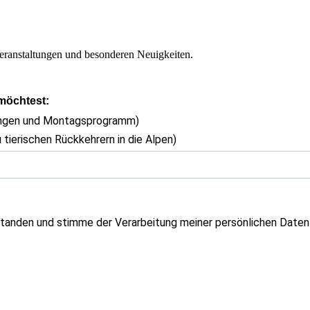
eranstaltungen und besonderen Neuigkeiten.
 möchtest:
ungen und Montagsprogramm)
 tierischen Rückkehrern in die Alpen)
tanden und stimme der Verarbeitung meiner persönlichen Daten