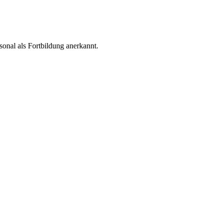
onal als Fortbildung anerkannt.