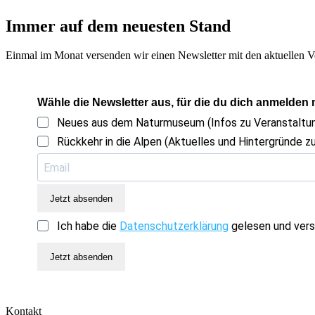
Immer auf dem neuesten Stand
Einmal im Monat versenden wir einen Newsletter mit den aktuellen V
Wähle die Newsletter aus, für die du dich anmelden
Neues aus dem Naturmuseum (Infos zu Veranstalt
Rückkehr in die Alpen (Aktuelles und Hintergründe zu
Jetzt absenden
Ich habe die
Datenschutzerklärung
gelesen und vers
Jetzt absenden
Kontakt