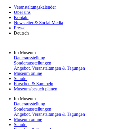
Veranstaltungskalender
Über uns
Kontakt
Newsletter & Social Media
Presse
Deutsch
Im Museum
Dauerausstellung
Sonderausstellungen
Angebot, Veranstaltungen & Tagungen
Museum online
Schule
Forschen & Sammeln
Museumsbesuch planen
Im Museum
Dauerausstellung
Sonderausstellungen
Angebot, Veranstaltungen & Tagungen
Museum online
Schule