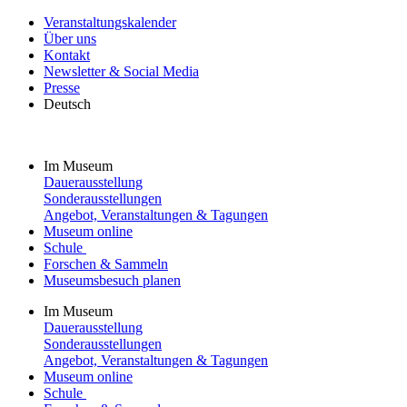
Veranstaltungskalender
Über uns
Kontakt
Newsletter & Social Media
Presse
Deutsch
Im Museum
Dauerausstellung
Sonderausstellungen
Angebot, Veranstaltungen & Tagungen
Museum online
Schule
Forschen & Sammeln
Museumsbesuch planen
Im Museum
Dauerausstellung
Sonderausstellungen
Angebot, Veranstaltungen & Tagungen
Museum online
Schule