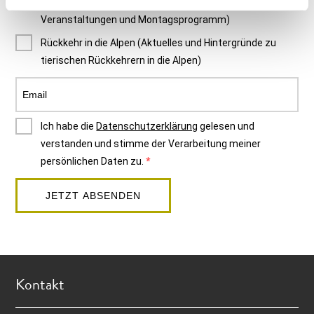
Neues aus dem Naturmuseum (Infos zu
Veranstaltungen und Montagsprogramm)
Rückkehr in die Alpen (Aktuelles und Hintergründe zu
tierischen Rückkehrern in die Alpen)
Ich habe die
Datenschutzerklärung
gelesen und
verstanden und stimme der Verarbeitung meiner
persönlichen Daten zu.
JETZT ABSENDEN
Kontakt