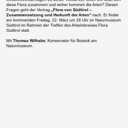
diese Flora zusammen und woher kommen die Arten? Diesen
Fragen geht der Vortrag
„Flora von Südtirol –
Zusammensetzung und Herkunft der Arten“
nach. Er findet
am kommenden Freitag, 22- März um 18 Uhr im Naturmuseum
Südtirol im Rahmen der Treffen des Arbeitskreises Flora
Südtirol statt.
Mit
Thomas Wilhalm
, Konservator für Botanik am
Naturmuseum.