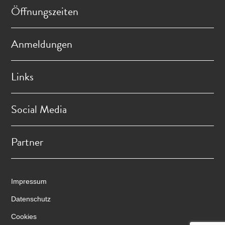
Öffnungszeiten
Anmeldungen
Links
Social Media
Partner
Impressum
Datenschutz
Cookies