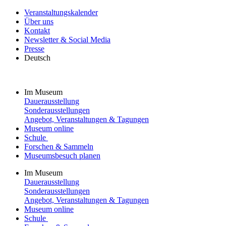
Veranstaltungskalender
Über uns
Kontakt
Newsletter & Social Media
Presse
Deutsch
Im Museum
Dauerausstellung
Sonderausstellungen
Angebot, Veranstaltungen & Tagungen
Museum online
Schule
Forschen & Sammeln
Museumsbesuch planen
Im Museum
Dauerausstellung
Sonderausstellungen
Angebot, Veranstaltungen & Tagungen
Museum online
Schule