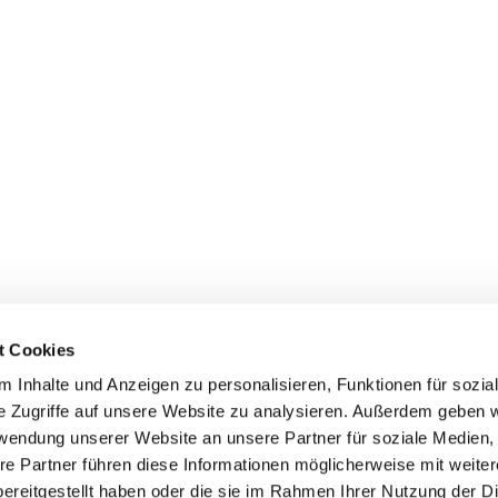
t Cookies
 Inhalte und Anzeigen zu personalisieren, Funktionen für sozia
e Zugriffe auf unsere Website zu analysieren. Außerdem geben w
rwendung unserer Website an unsere Partner für soziale Medien
re Partner führen diese Informationen möglicherweise mit weite
ereitgestellt haben oder die sie im Rahmen Ihrer Nutzung der D