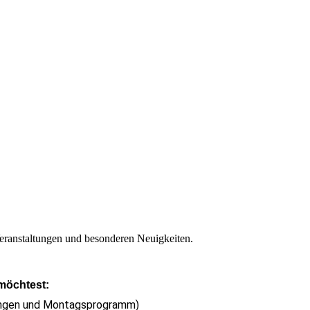
eranstaltungen und besonderen Neuigkeiten.
 möchtest:
ungen und Montagsprogramm)