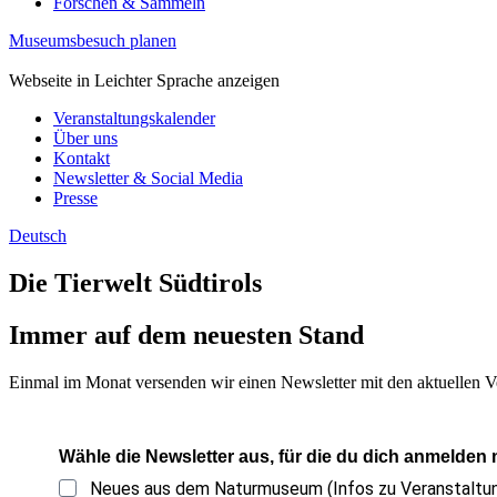
Forschen & Sammeln
Museumsbesuch planen
Webseite in Leichter Sprache anzeigen
Veranstaltungskalender
Über uns
Kontakt
Newsletter & Social Media
Presse
Deutsch
Die Tierwelt Südtirols
Immer auf dem neuesten Stand
Einmal im Monat versenden wir einen Newsletter mit den aktuellen V
Wähle die Newsletter aus, für die du dich anmelden
Neues aus dem Naturmuseum (Infos zu Veranstalt