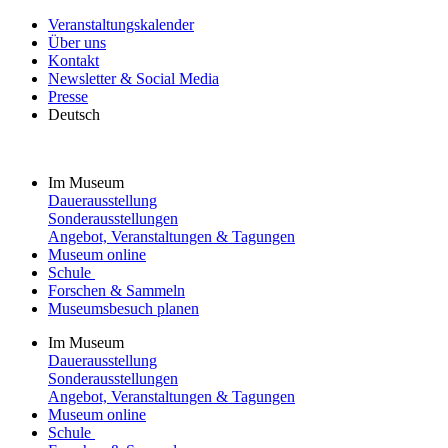
Veranstaltungskalender
Über uns
Kontakt
Newsletter & Social Media
Presse
Deutsch
Im Museum
Dauerausstellung
Sonderausstellungen
Angebot, Veranstaltungen & Tagungen
Museum online
Schule
Forschen & Sammeln
Museumsbesuch planen
Im Museum
Dauerausstellung
Sonderausstellungen
Angebot, Veranstaltungen & Tagungen
Museum online
Schule