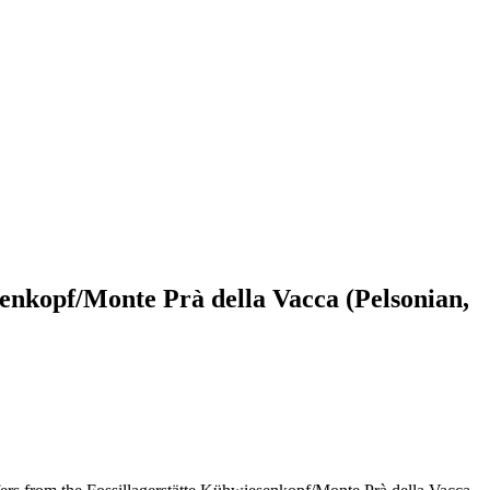
senkopf/Monte Prà della Vacca (Pelsonian,