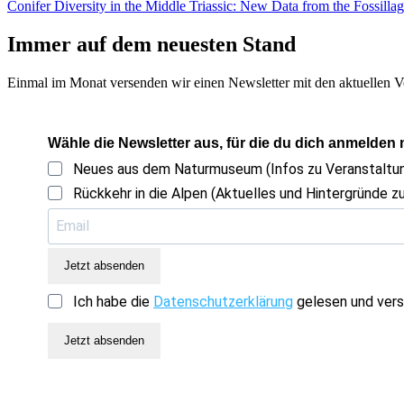
Conifer Diversity in the Middle Triassic: New Data from the Fossilla
Immer auf dem neuesten Stand
Einmal im Monat versenden wir einen Newsletter mit den aktuellen V
Wähle die Newsletter aus, für die du dich anmelden
Neues aus dem Naturmuseum (Infos zu Veranstalt
Rückkehr in die Alpen (Aktuelles und Hintergründe zu
Jetzt absenden
Ich habe die
Datenschutzerklärung
gelesen und vers
Jetzt absenden