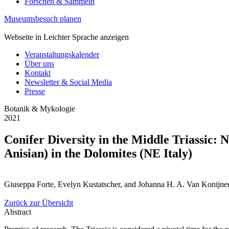
Forschen & Sammeln
Museumsbesuch planen
Webseite in Leichter Sprache anzeigen
Veranstaltungskalender
Über uns
Kontakt
Newsletter & Social Media
Presse
Botanik & Mykologie
2021
Conifer Diversity in the Middle Triassic:
Anisian) in the Dolomites (NE Italy)
Giuseppa Forte, Evelyn Kustatscher, and Johanna H. A. Van Konijnen
Zurück zur Übersicht
Abstract