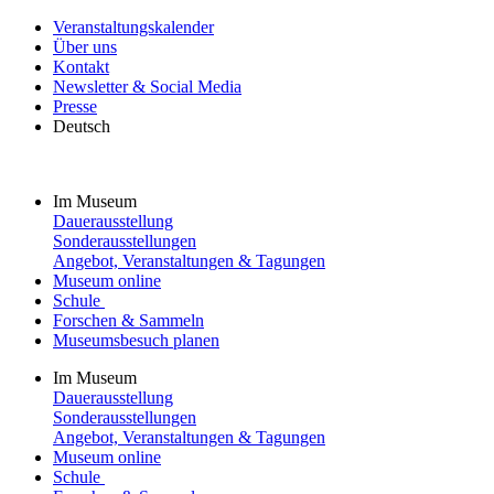
Veranstaltungskalender
Über uns
Kontakt
Newsletter & Social Media
Presse
Deutsch
Im Museum
Dauerausstellung
Sonderausstellungen
Angebot, Veranstaltungen & Tagungen
Museum online
Schule
Forschen & Sammeln
Museumsbesuch planen
Im Museum
Dauerausstellung
Sonderausstellungen
Angebot, Veranstaltungen & Tagungen
Museum online
Schule