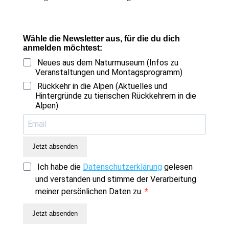
Wähle die Newsletter aus, für die du dich
anmelden möchtest:
Neues aus dem Naturmuseum (Infos zu
Veranstaltungen und Montagsprogramm)
Rückkehr in die Alpen (Aktuelles und
Hintergründe zu tierischen Rückkehrern in die
Alpen)
Jetzt absenden
Ich habe die
Datenschutzerklärung
gelesen
und verstanden und stimme der Verarbeitung
meiner persönlichen Daten zu.
Jetzt absenden