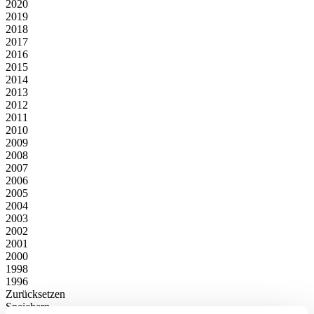
2020
2019
2018
2017
2016
2015
2014
2013
2012
2011
2010
2009
2008
2007
2006
2005
2004
2003
2002
2001
2000
1998
1996
Zurücksetzen
Speichern