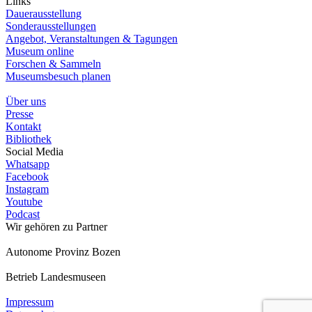
Links
Dauerausstellung
Sonderausstellungen
Angebot, Veranstaltungen & Tagungen
Museum online
Forschen & Sammeln
Museumsbesuch planen
Über uns
Presse
Kontakt
Bibliothek
Social Media
Whatsapp
Facebook
Instagram
Youtube
Podcast
Wir gehören zu
Partner
Autonome Provinz Bozen
Betrieb Landesmuseen
Impressum