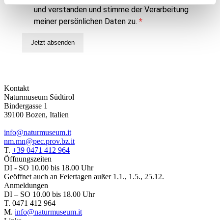
und verstanden und stimme der Verarbeitung
meiner persönlichen Daten zu.
Jetzt absenden
Kontakt
Naturmuseum Südtirol
Bindergasse 1
39100 Bozen, Italien
info@naturmuseum.it
nm.mn@pec.prov.bz.it
T.
+39 0471 412 964
Öffnungszeiten
DI - SO 10.00 bis 18.00 Uhr
Geöffnet auch an Feiertagen außer 1.1., 1.5., 25.12.
Anmeldungen
DI – SO 10.00 bis 18.00 Uhr
T. 0471 412 964
M.
info@naturmuseum.it