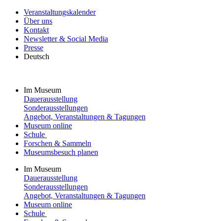
Veranstaltungskalender
Über uns
Kontakt
Newsletter & Social Media
Presse
Deutsch
Im Museum
Dauerausstellung
Sonderausstellungen
Angebot, Veranstaltungen & Tagungen
Museum online
Schule
Forschen & Sammeln
Museumsbesuch planen
Im Museum
Dauerausstellung
Sonderausstellungen
Angebot, Veranstaltungen & Tagungen
Museum online
Schule