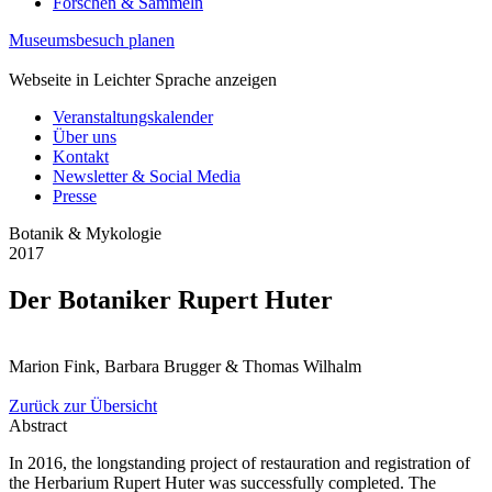
Forschen & Sammeln
Museumsbesuch planen
Webseite in Leichter Sprache anzeigen
Veranstaltungskalender
Über uns
Kontakt
Newsletter & Social Media
Presse
Botanik & Mykologie
2017
Der Botaniker Rupert Huter
Marion Fink, Barbara Brugger & Thomas Wilhalm
Zurück zur Übersicht
Abstract
In 2016, the longstanding project of restauration and registration of
the Herbarium Rupert Huter was successfully completed. The