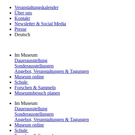
Veranstaltungskalender
Über uns
Kontakt
Newsletter & Social Media
Presse
Deutsch
Im Museum
Dauerausstellung
Sonderausstellungen
Angebot, Veranstaltungen & Tagungen
Museum online
Schule
Forschen & Sammeln
Museumsbesuch planen
Im Museum
Dauerausstellung
Sonderausstellungen
Angebot, Veranstaltungen & Tagungen
Museum online
Schule