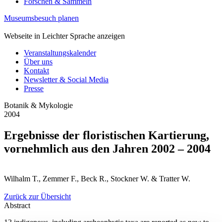
Forschen & Sammeln
Museumsbesuch planen
Webseite in Leichter Sprache anzeigen
Veranstaltungskalender
Über uns
Kontakt
Newsletter & Social Media
Presse
Botanik & Mykologie
2004
Ergebnisse der floristischen Kartierung,
vornehmlich aus den Jahren 2002 – 2004
Wilhalm T., Zemmer F., Beck R., Stockner W. & Tratter W.
Zurück zur Übersicht
Abstract