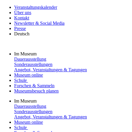
Veranstaltungskalender
Über uns
Kontakt
Newsletter & Social Media
Presse
Deutsch
Im Museum
Dauerausstellung
Sonderausstellungen
Angebot, Veranstaltungen & Tagungen
Museum online
Schule
Forschen & Sammeln
Museumsbesuch planen
Im Museum
Dauerausstellung
Sonderausstellungen
Angebot, Veranstaltungen & Tagungen
Museum online
Schule