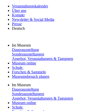
Veranstaltungskalender
Über uns
Kontakt
Newsletter & Social Media
Presse
Deutsch
Im Museum
Dauerausstellung
Sonderausstellungen
Angebot, Veranstaltungen & Tagungen
Museum online
Schule
Forschen & Sammeln
Museumsbesuch planen
Im Museum
Dauerausstellung
Sonderausstellungen
Angebot, Veranstaltungen & Tagungen
Museum online
Schule