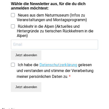
Wähle die Newsletter aus, für die du dich
anmelden möchtest:
Neues aus dem Naturmuseum (Infos zu
Veranstaltungen und Montagsprogramm)
Rückkehr in die Alpen (Aktuelles und
Hintergründe zu tierischen Rückkehrern in die
Alpen)
Jetzt absenden
Ich habe die
Datenschutzerklärung
gelesen
und verstanden und stimme der Verarbeitung
meiner persönlichen Daten zu.
Jetzt absenden