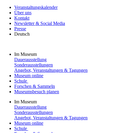
Veranstaltungskalender
Über uns
Kontakt
Newsletter & Social Media
Presse
Deutsch
Im Museum
Dauerausstellung
Sonderausstellungen
Angebot, Veranstaltungen & Tagungen
Museum online
Schule
Forschen & Sammeln
Museumsbesuch planen
Im Museum
Dauerausstellung
Sonderausstellungen
Angebot, Veranstaltungen & Tagungen
Museum online
Schule