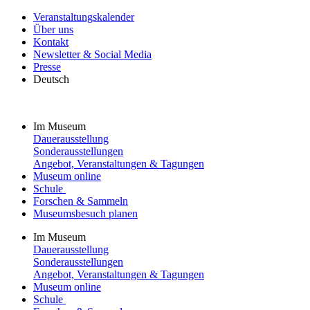
Veranstaltungskalender
Über uns
Kontakt
Newsletter & Social Media
Presse
Deutsch
Im Museum
Dauerausstellung
Sonderausstellungen
Angebot, Veranstaltungen & Tagungen
Museum online
Schule
Forschen & Sammeln
Museumsbesuch planen
Im Museum
Dauerausstellung
Sonderausstellungen
Angebot, Veranstaltungen & Tagungen
Museum online
Schule