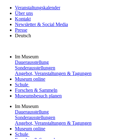
Veranstaltungskalender
Über uns
Kontakt
Newsletter & Social Media
Presse
Deutsch
Im Museum
Dauerausstellung
Sonderausstellungen
Angebot, Veranstaltungen & Tagungen
Museum online
Schule
Forschen & Sammeln
Museumsbesuch planen
Im Museum
Dauerausstellung
Sonderausstellungen
Angebot, Veranstaltungen & Tagungen
Museum online
Schule