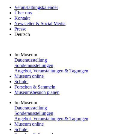
Veranstaltungskalender
Über uns
Kontakt
Newsletter & Social Media
Presse
Deutsch
Im Museum
Dauerausstellung
Sonderausstellungen
Angebot, Veranstaltungen & Tagungen
Museum online
Schule
Forschen & Sammeln
Museumsbesuch planen
Im Museum
Dauerausstellung
Sonderausstellungen
Angebot, Veranstaltungen & Tagungen
Museum online
Schule