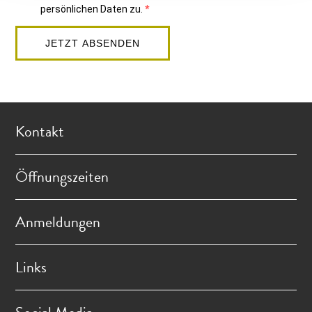
persönlichen Daten zu.
JETZT ABSENDEN
Kontakt
Öffnungszeiten
Anmeldungen
Links