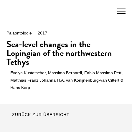
Paläontologie
2017
Sea-level changes in the
Lopingian of the northwestern
Tethys
Evelyn Kustatscher, Massimo Bernardi, Fabio Massimo Petti,
Matthias Franz Johanna H.A. van Konijnenburg-van Cittert &
Hans Kerp
ZURÜCK ZUR ÜBERSICHT