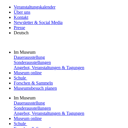
Veranstaltungskalender
Über uns
Kontakt
Newsletter & Social Media
Presse
Deutsch
Im Museum
Dauerausstellung
Sonderausstellungen
Angebot, Veranstaltungen & Tagungen
Museum online
Schule
Forschen & Sammeln
Museumsbesuch planen
Im Museum
Dauerausstellung
Sonderausstellungen
Angebot, Veranstaltungen & Tagungen
Museum online
Schule