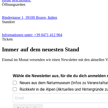
Heute geschlossen.
Öffnungszeiten
Bindergasse 1,
39100 Bozen, Italien
Standort
Informationen unter:
+39 0471 412 964
Tickets
Immer auf dem neuesten Stand
Einmal im Monat versenden wir einen Newsletter mit den aktuellen V
Wähle die Newsletter aus, für die du dich anmelden
Neues aus dem Naturmuseum (Infos zu Veranstalt
Rückkehr in die Alpen (Aktuelles und Hintergründe zu