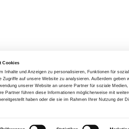
t Cookies
 Inhalte und Anzeigen zu personalisieren, Funktionen für sozia
e Zugriffe auf unsere Website zu analysieren. Außerdem geben w
rwendung unserer Website an unsere Partner für soziale Medien
re Partner führen diese Informationen möglicherweise mit weite
ereitgestellt haben oder die sie im Rahmen Ihrer Nutzung der D