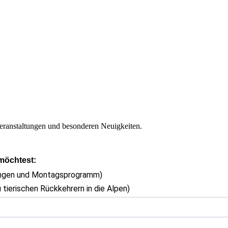
eranstaltungen und besonderen Neuigkeiten.
 möchtest:
ungen und Montagsprogramm)
 tierischen Rückkehrern in die Alpen)