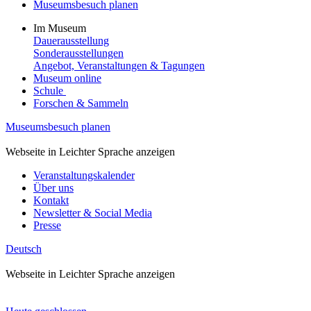
Museumsbesuch planen
Im Museum
Dauerausstellung
Sonderausstellungen
Angebot, Veranstaltungen & Tagungen
Museum online
Schule
Forschen & Sammeln
Museumsbesuch planen
Webseite in Leichter Sprache anzeigen
Veranstaltungskalender
Über uns
Kontakt
Newsletter & Social Media
Presse
Deutsch
Webseite in Leichter Sprache anzeigen