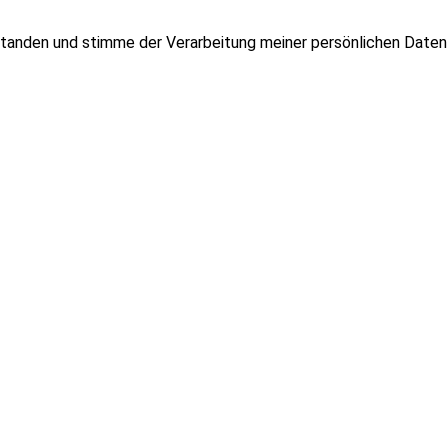
tanden und stimme der Verarbeitung meiner persönlichen Daten