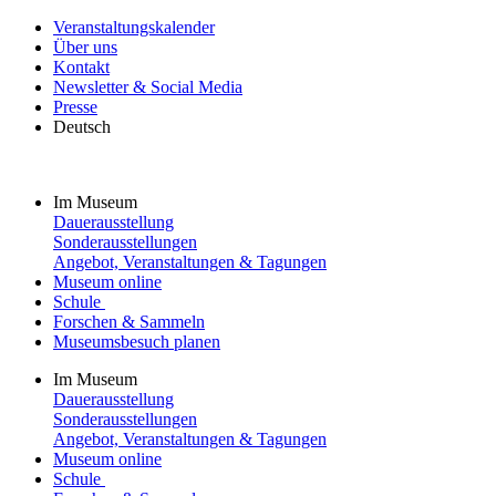
Veranstaltungskalender
Über uns
Kontakt
Newsletter & Social Media
Presse
Deutsch
Im Museum
Dauerausstellung
Sonderausstellungen
Angebot, Veranstaltungen & Tagungen
Museum online
Schule
Forschen & Sammeln
Museumsbesuch planen
Im Museum
Dauerausstellung
Sonderausstellungen
Angebot, Veranstaltungen & Tagungen
Museum online
Schule