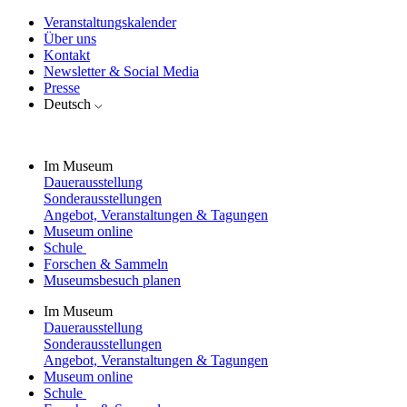
Veranstaltungskalender
Über uns
Kontakt
Newsletter & Social Media
Presse
Deutsch
Im Museum
Dauerausstellung
Sonderausstellungen
Angebot, Veranstaltungen & Tagungen
Museum online
Schule
Forschen & Sammeln
Museumsbesuch planen
Im Museum
Dauerausstellung
Sonderausstellungen
Angebot, Veranstaltungen & Tagungen
Museum online
Schule