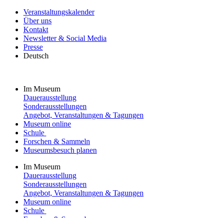
Veranstaltungskalender
Über uns
Kontakt
Newsletter & Social Media
Presse
Deutsch
Im Museum
Dauerausstellung
Sonderausstellungen
Angebot, Veranstaltungen & Tagungen
Museum online
Schule
Forschen & Sammeln
Museumsbesuch planen
Im Museum
Dauerausstellung
Sonderausstellungen
Angebot, Veranstaltungen & Tagungen
Museum online
Schule