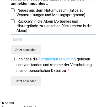
anmelden möchtest:
Neues aus dem Naturmuseum (Infos zu
Veranstaltungen und Montagsprogramm)
Rückkehr in die Alpen (Aktuelles und
Hintergründe zu tierischen Rückkehrern in die
Alpen)
Jetzt absenden
Ich habe die
Datenschutzerklärung
gelesen
und verstanden und stimme der Verarbeitung
meiner persönlichen Daten zu.
Jetzt absenden
Kontakt