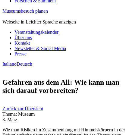
Forschen & Sammeln
Museumsbesuch planen
Webseite in Leichter Sprache anzeigen
Veranstaltungskalender
Über uns
Kontakt
Newsletter & Social Media
Presse
Italiano
Deutsch
Gefahren aus dem All: Wie kann man
sich darauf vorbereiten?
Zurück zur Übersicht
Thema: Museum
3. März
Wie man Risiken im Zusammenhang mit Himmelskörpern in der