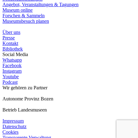
Angebot, Veranstaltungen & Tagungen
Museum online
Forschen & Sammeln
Museumsbesuch planen
Über uns
Presse
Kontakt
Bibliothek
Social Media
Whatsapp
Facebook
Instagram
Youtube
Podcast
Wir gehören zu
Partner
Autonome Provinz Bozen
Betrieb Landesmuseen
Impressum
Datenschutz
Cookies
Transparente Verwaltung