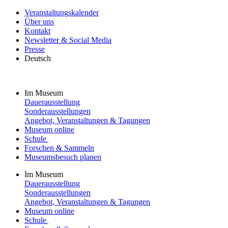
Veranstaltungskalender
Über uns
Kontakt
Newsletter & Social Media
Presse
Deutsch
Im Museum
Dauerausstellung
Sonderausstellungen
Angebot, Veranstaltungen & Tagungen
Museum online
Schule
Forschen & Sammeln
Museumsbesuch planen
Im Museum
Dauerausstellung
Sonderausstellungen
Angebot, Veranstaltungen & Tagungen
Museum online
Schule