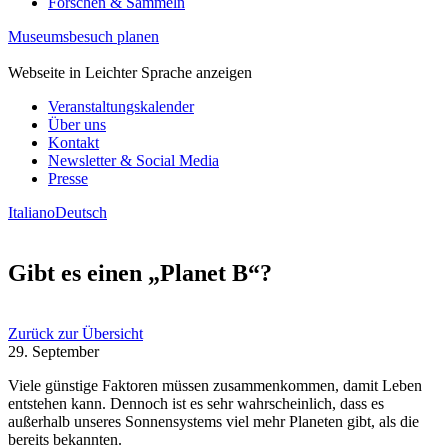
Forschen & Sammeln
Museumsbesuch planen
Webseite in Leichter Sprache anzeigen
Veranstaltungskalender
Über uns
Kontakt
Newsletter & Social Media
Presse
Italiano
Deutsch
Gibt es einen „Planet B“?
Zurück zur Übersicht
29. September
Viele günstige Faktoren müssen zusammenkommen, damit Leben
entstehen kann. Dennoch ist es sehr wahrscheinlich, dass es
außerhalb unseres Sonnensystems viel mehr Planeten gibt, als die
bereits bekannten.