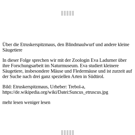
Über die Etruskerspitzmaus, den Blindmaulwurf und andere kleine
Säugetiere
In dieser Folge sprechen wir mit der Zoologin Eva Ladurner über
ihre Forschungsarbeit im Naturmuseum. Eva studiert kleinere
Säugetiere, insbesondere Mäuse und Fledermäuse und ist zurzeit auf
der Suche nach drei ganz speziellen Arten in Südtirol.
Bild: Etruskerspitzmaus, Urheber: Trebol-a,
https://de.wikipedia.org/wiki/Datei:Suncus_etruscus.jpg
mehr lesen
weniger lesen