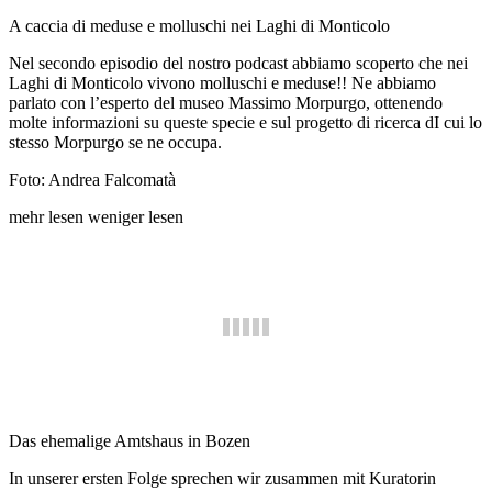
A caccia di meduse e molluschi nei Laghi di Monticolo
Nel secondo episodio del nostro podcast abbiamo scoperto che nei
Laghi di Monticolo vivono molluschi e meduse!! Ne abbiamo
parlato con l’esperto del museo Massimo Morpurgo, ottenendo
molte informazioni su queste specie e sul progetto di ricerca dI cui lo
stesso Morpurgo se ne occupa.
Foto: Andrea Falcomatà
mehr lesen
weniger lesen
Das ehemalige Amtshaus in Bozen
In unserer ersten Folge sprechen wir zusammen mit Kuratorin