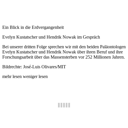
Ein Blick in die Erdvergangenheit
Evelyn Kustatscher und Hendrik Nowak im Gespräch
Bei unserer dritten Folge sprechen wir mit den beiden Paläontologen
Evelyn Kustatscher und Hendrik Nowak über ihren Beruf und ihre
Forschungsarbeit über das Massensterben vor 252 Millionen Jahren.
Bildrechte: José-Luis Olivares/MIT
mehr lesen
weniger lesen