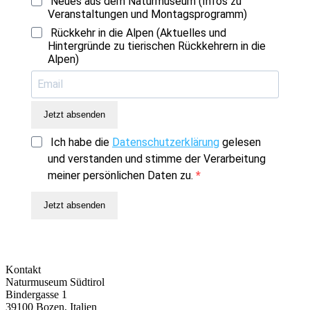
Neues aus dem Naturmuseum (Infos zu
Veranstaltungen und Montagsprogramm)
Rückkehr in die Alpen (Aktuelles und
Hintergründe zu tierischen Rückkehrern in die
Alpen)
Jetzt absenden
Ich habe die
Datenschutzerklärung
gelesen
und verstanden und stimme der Verarbeitung
meiner persönlichen Daten zu.
Jetzt absenden
Kontakt
Naturmuseum Südtirol
Bindergasse 1
39100 Bozen, Italien