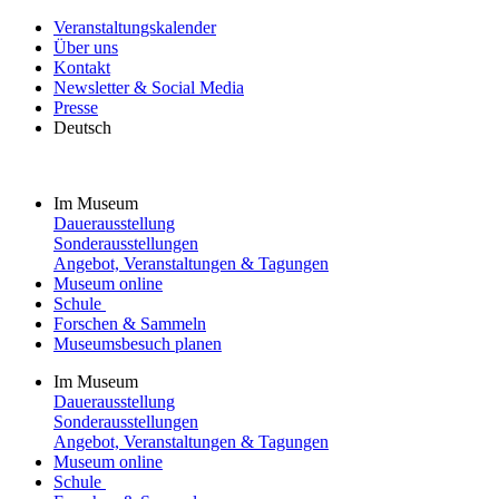
Veranstaltungskalender
Über uns
Kontakt
Newsletter & Social Media
Presse
Deutsch
Im Museum
Dauerausstellung
Sonderausstellungen
Angebot, Veranstaltungen & Tagungen
Museum online
Schule
Forschen & Sammeln
Museumsbesuch planen
Im Museum
Dauerausstellung
Sonderausstellungen
Angebot, Veranstaltungen & Tagungen
Museum online
Schule